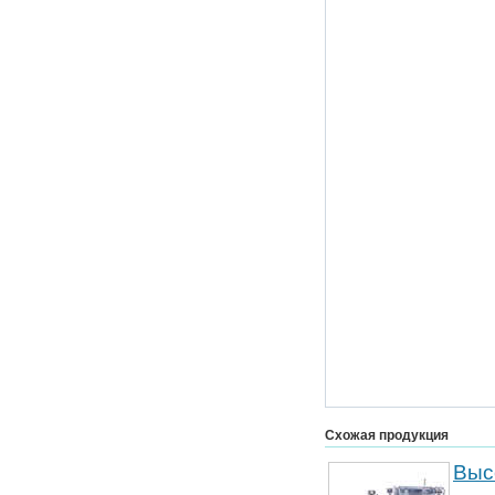
Схожая продукция
Выс